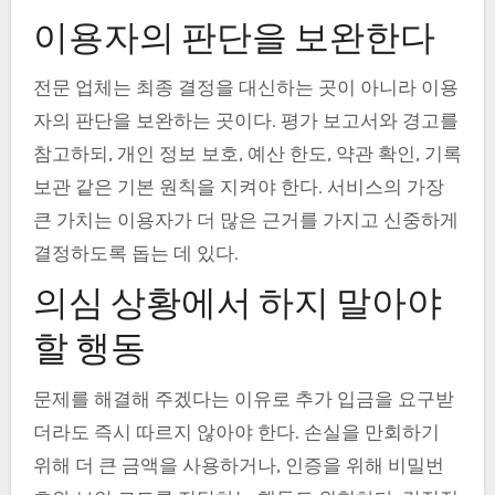
이용자의 판단을 보완한다
전문 업체는 최종 결정을 대신하는 곳이 아니라 이용
자의 판단을 보완하는 곳이다. 평가 보고서와 경고를
참고하되, 개인 정보 보호, 예산 한도, 약관 확인, 기록
보관 같은 기본 원칙을 지켜야 한다. 서비스의 가장
큰 가치는 이용자가 더 많은 근거를 가지고 신중하게
결정하도록 돕는 데 있다.
의심 상황에서 하지 말아야
할 행동
문제를 해결해 주겠다는 이유로 추가 입금을 요구받
더라도 즉시 따르지 않아야 한다. 손실을 만회하기
위해 더 큰 금액을 사용하거나, 인증을 위해 비밀번