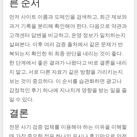
른 순서
먼저 사이트 이름과 도메인을 검색하고, 최근 제보와
과거 기록을 분리해 확인해야 한다. 다음으로 약관과
고객센터 답변을 비교하고, 운영 정보가 일치하는지
살펴본다. 이후 여러 검증 출처에서 같은 문제가 반
복되는지 확인한 뒤 최종 판단을 내리는 것이 좋다.
한 단계에서 좋은 결과가 나왔다고 바로 결론을 내리
지 말고, 서로 다른 자료가 같은 방향을 가리키는지
보는 것이 중요하다. 이 순서를 습관화하면 광고나
감정적인 후기 하나에 지나치게 영향을 받는 일을 줄
일 수 있다.
결론
전문 사기 검증 업체를 이용해야 하는 이유을 이해할
때 가장 중요한 점은 하나의 표시나 후기만으로 안전