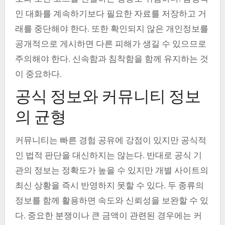
인 대화를 계속하기보다 필요한 자료를 저장하고 거
래를 중단해야 한다. 또한 확인되지 않은 개인정보를
공개적으로 게시하면 다른 피해가 생길 수 있으므로
주의해야 한다. 신속함과 침착함을 함께 유지하는 것
이 중요하다.
공식 정보와 커뮤니티 정보
의 균형
커뮤니티는 빠른 경험 공유에 강점이 있지만 공식적
인 법적 판단을 대신하지는 않는다. 반대로 공식 기
관의 정보는 정확도가 높을 수 있지만 개별 사이트의
최신 상황을 즉시 반영하지 못할 수 있다. 두 종류의
정보를 함께 활용하면 속도와 신뢰성을 보완할 수 있
다. 중요한 분쟁이나 큰 금액이 관련된 경우에는 커