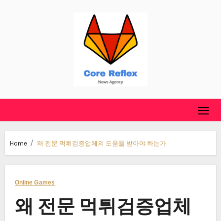
Skip
to
content
Home
왜 전문 먹튀검증업체의 도움을 받아야 하는가
Online Games
왜 전문 먹튀검증업체