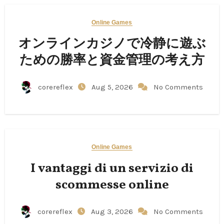
Online Games
オンラインカジノで冷静に遊ぶ
ための勝率と資金管理の考え方
corereflex
Aug 5, 2026
No Comments
Online Games
I vantaggi di un servizio di
scommesse online
corereflex
Aug 3, 2026
No Comments