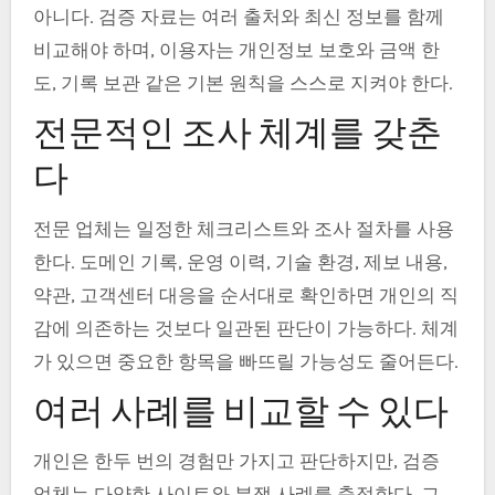
아니다. 검증 자료는 여러 출처와 최신 정보를 함께
비교해야 하며, 이용자는 개인정보 보호와 금액 한
도, 기록 보관 같은 기본 원칙을 스스로 지켜야 한다.
전문적인 조사 체계를 갖춘
다
전문 업체는 일정한 체크리스트와 조사 절차를 사용
한다. 도메인 기록, 운영 이력, 기술 환경, 제보 내용,
약관, 고객센터 대응을 순서대로 확인하면 개인의 직
감에 의존하는 것보다 일관된 판단이 가능하다. 체계
가 있으면 중요한 항목을 빠뜨릴 가능성도 줄어든다.
여러 사례를 비교할 수 있다
개인은 한두 번의 경험만 가지고 판단하지만, 검증
업체는 다양한 사이트와 분쟁 사례를 축적한다. 그