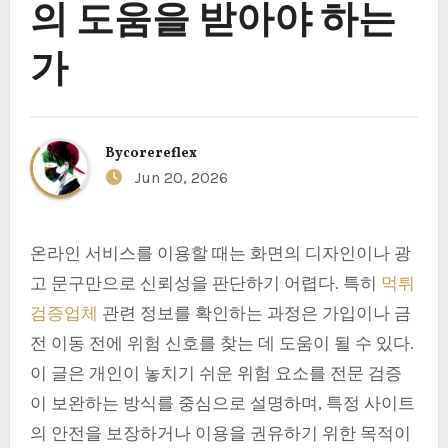
의 도움을 받아야 하는
가
By
corereflex
Jun 20, 2026
온라인 서비스를 이용할 때는 화면의 디자인이나 광
고 문구만으로 신뢰성을 판단하기 어렵다. 특히
먹튀
검증업체
관련 정보를 확인하는 과정은 가입이나 금
전 이동 전에 위험 신호를 찾는 데 도움이 될 수 있다.
이 글은 개인이 놓치기 쉬운 위험 요소를 전문 검증
이 보완하는 방식를 중심으로 설명하며, 특정 사이트
의 안전을 보장하거나 이용을 권유하기 위한 목적이