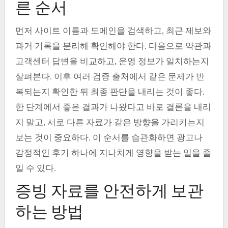
른 순서
먼저 사이트 이름과 도메인을 검색하고, 최근 제보와
과거 기록을 분리해 확인해야 한다. 다음으로 약관과
고객센터 답변을 비교하고, 운영 정보가 일치하는지
살펴본다. 이후 여러 검증 출처에서 같은 문제가 반
복되는지 확인한 뒤 최종 판단을 내리는 것이 좋다.
한 단계에서 좋은 결과가 나왔다고 바로 결론을 내리
지 말고, 서로 다른 자료가 같은 방향을 가리키는지
보는 것이 중요하다. 이 순서를 습관화하면 광고나
감정적인 후기 하나에 지나치게 영향을 받는 일을 줄
일 수 있다.
증빙 자료를 안전하게 보관
하는 방법