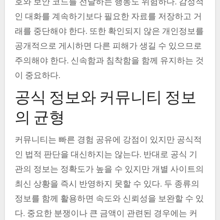
호와 보안 코드를 전달하는 행동도 위험하다. 감정적
인 대화를 계속하기보다 필요한 자료를 저장하고 거
래를 중단해야 한다. 또한 확인되지 않은 개인정보를
공개적으로 게시하면 다른 피해가 생길 수 있으므로
주의해야 한다. 신속함과 침착함을 함께 유지하는 것
이 중요하다.
공식 정보와 커뮤니티 정보
의 균형
커뮤니티는 빠른 경험 공유에 강점이 있지만 공식적
인 법적 판단을 대신하지는 않는다. 반대로 공식 기
관의 정보는 정확도가 높을 수 있지만 개별 사이트의
최신 상황을 즉시 반영하지 못할 수 있다. 두 종류의
정보를 함께 활용하면 속도와 신뢰성을 보완할 수 있
다. 중요한 분쟁이나 큰 금액이 관련된 경우에는 커