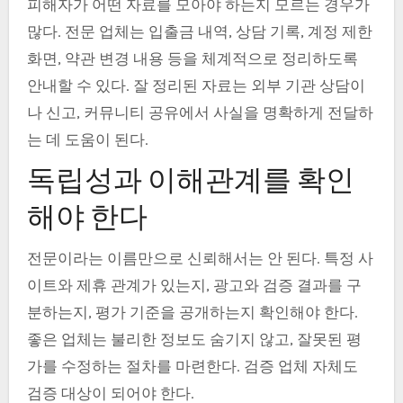
피해자가 어떤 자료를 모아야 하는지 모르는 경우가
많다. 전문 업체는 입출금 내역, 상담 기록, 계정 제한
화면, 약관 변경 내용 등을 체계적으로 정리하도록
안내할 수 있다. 잘 정리된 자료는 외부 기관 상담이
나 신고, 커뮤니티 공유에서 사실을 명확하게 전달하
는 데 도움이 된다.
독립성과 이해관계를 확인
해야 한다
전문이라는 이름만으로 신뢰해서는 안 된다. 특정 사
이트와 제휴 관계가 있는지, 광고와 검증 결과를 구
분하는지, 평가 기준을 공개하는지 확인해야 한다.
좋은 업체는 불리한 정보도 숨기지 않고, 잘못된 평
가를 수정하는 절차를 마련한다. 검증 업체 자체도
검증 대상이 되어야 한다.