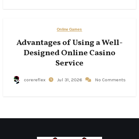
Online Games
Advantages of Using a Well-
Designed Online Casino
Service
corereflex
Jul 31, 2026
No Comments