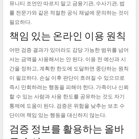
뮤니티 조언만 따르지 말고 금융기관, 수사기관, 법
률 전문가와 같은 적절한 공식 채널에 문의하는 것이
필요하다.
책임 있는 온라인 이용 원칙
어떤 검증 결과가 있더라도 감당 가능한 범위를 넘어
서는 금액을 사용해서는 안 된다. 이용 전 예산과 시
간을 정하고, 계획한 한도에 도달하면 중단하는 원칙
이 필요하다. 손실 이후 판단이 흐려질 수 있으므로
즉시 만회하려는 행동을 피해야 한다. 가족이나 신뢰
할 수 있는 사람과 사용 한도를 공유하는 것도 자기
통제에 도움이 된다. 검증은 위험을 낮추는 보조 수
단이며 책임 있는 행동을 대신하지 않는다.
검증 정보를 활용하는 올바