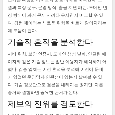
결과 특정 문구, 운영 방식, 출금 지연 패턴, 도메인 변
경 방식이 과거 문제 사례와 유사한지 비교할 수 있
다. 경험 데이터는 새로운 위험을 빠르게 알아차리는
데 도움이 된다.
기술적 흔적을 분석한다
서버 위치, 보안 인증서, 도메인 생성 날짜, 연결된 페
이지와 같은 기술 정보는 일반 이용자가 해석하기 어
렵다. 검증 업체는 이런 흔적을 분석해 이전에 문제
가 있었던 운영망과 연관성이 있는지 살펴볼 수 있
다. 기술 정보만으로 결론을 내리지는 않지만, 다른
증거와 결합하면 중요한 단서가 된다.
제보의 진위를 검토한다