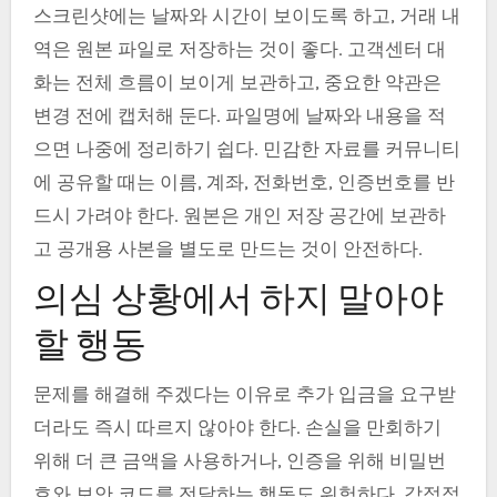
스크린샷에는 날짜와 시간이 보이도록 하고, 거래 내
역은 원본 파일로 저장하는 것이 좋다. 고객센터 대
화는 전체 흐름이 보이게 보관하고, 중요한 약관은
변경 전에 캡처해 둔다. 파일명에 날짜와 내용을 적
으면 나중에 정리하기 쉽다. 민감한 자료를 커뮤니티
에 공유할 때는 이름, 계좌, 전화번호, 인증번호를 반
드시 가려야 한다. 원본은 개인 저장 공간에 보관하
고 공개용 사본을 별도로 만드는 것이 안전하다.
의심 상황에서 하지 말아야
할 행동
문제를 해결해 주겠다는 이유로 추가 입금을 요구받
더라도 즉시 따르지 않아야 한다. 손실을 만회하기
위해 더 큰 금액을 사용하거나, 인증을 위해 비밀번
호와 보안 코드를 전달하는 행동도 위험하다. 감정적