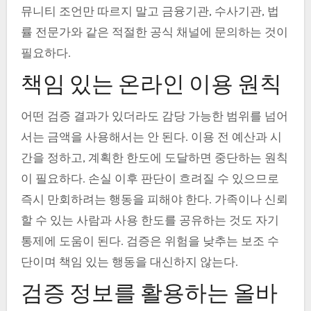
뮤니티 조언만 따르지 말고 금융기관, 수사기관, 법
률 전문가와 같은 적절한 공식 채널에 문의하는 것이
필요하다.
책임 있는 온라인 이용 원칙
어떤 검증 결과가 있더라도 감당 가능한 범위를 넘어
서는 금액을 사용해서는 안 된다. 이용 전 예산과 시
간을 정하고, 계획한 한도에 도달하면 중단하는 원칙
이 필요하다. 손실 이후 판단이 흐려질 수 있으므로
즉시 만회하려는 행동을 피해야 한다. 가족이나 신뢰
할 수 있는 사람과 사용 한도를 공유하는 것도 자기
통제에 도움이 된다. 검증은 위험을 낮추는 보조 수
단이며 책임 있는 행동을 대신하지 않는다.
검증 정보를 활용하는 올바