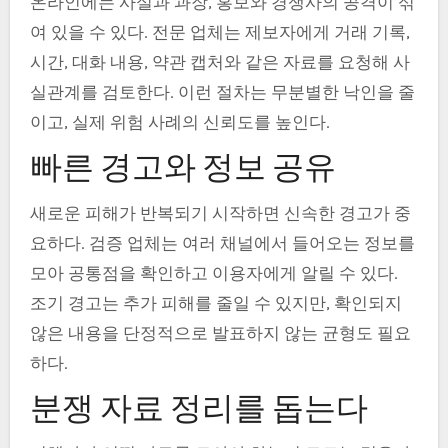
온라인에는 사실과 과장, 홍보와 경쟁사의 공격이 섞
여 있을 수 있다. 전문 업체는 제보자에게 거래 기록,
시간, 대화 내용, 약관 캡처와 같은 자료를 요청해 사
실관계를 검토한다. 이런 절차는 무분별한 낙인을 줄
이고, 실제 위험 사례의 신뢰도를 높인다.
빠른 경고와 정보 공유
새로운 피해가 반복되기 시작하면 신속한 경고가 중
요하다. 검증 업체는 여러 채널에서 들어오는 정보를
모아 공통점을 확인하고 이용자에게 알릴 수 있다.
조기 경고는 추가 피해를 줄일 수 있지만, 확인되지
않은 내용을 단정적으로 발표하지 않는 균형도 필요
하다.
분쟁 자료 정리를 돕는다