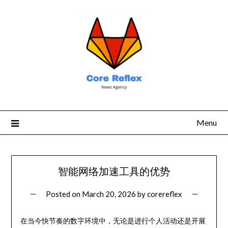
Menu
智能网络加速工具的优势
Posted on
March 20, 2026
by
corereflex
在当今快节奏的数字环境中，无论是进行个人活动还是开展