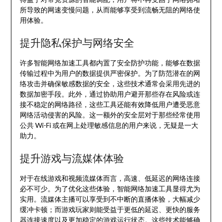
所导致的网速变慢问题，从而能够享受到流畅无阻的网络使
用体验。
提升隐私保护与网络安全
许多智能网络加速工具都内置了安全防护功能，能够在数据
传输过程中为用户的数据提供严密保护。为了防范潜在的网
络攻击并确保敏感数据的安全，这些技术通常会采用先进的
数据加密手段。此外，通过协助用户避开那些存在风险或连
接不稳定的网络路径，这些工具还能有效降低用户遭受恶意
网络活动侵害的风险。这一额外的安全层对于那些经常使用
公共 Wi-Fi 或在网上处理敏感信息的用户来说，无疑是一大
助力。
提升游戏与流媒体体验
对于在线游戏和视频流媒体而言，高速、低延迟的网络连接
必不可少。为了优化这些体验，智能网络加速工具显得尤为
实用。流媒体主播可以享受到不中断的直播体验，大幅减少
缓冲卡顿；而游戏玩家则能受益于更低的延迟、更快的服务
器连接速度以及更加稳定的游戏运行状态。这些技术能够确