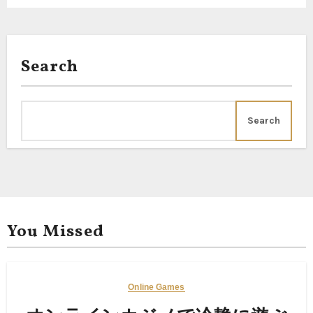
Search
Search
You Missed
Online Games