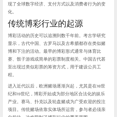
现了全球数字经济、支付方式以及消费者行为的变
化。
传统博彩行业的起源
博彩活动的历史可以追溯到数千年前。考古学研究
显示，古代中国、古罗马以及古希腊都存在类似赌
博和下注的活动。最早的博彩形式通常与体育比
赛、骰子游戏或简单的彩票制度相关。中国古代甚
至出现过类似彩票的筹资方式，用于建设公共工
程。
进入近代以后，欧洲赌场逐渐兴起，尤其是在18世
纪和19世纪，博彩开始成为部分地区合法化的娱乐
产业。赛马、扑克以及轮盘赌成为广受欢迎的投注
项目。传统赌场依靠实体场所运营，参与者必须亲