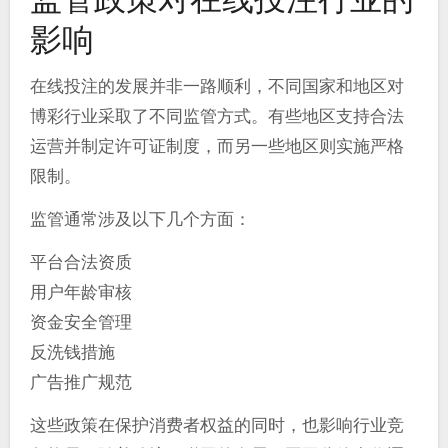
监管政策对在线投注行业的
影响
在线投注的发展并非一路顺利，不同国家和地区对
博彩行业采取了不同监管方式。有些地区支持合法
运营并制定许可证制度，而另一些地区则实施严格
限制。
监管通常涉及以下几个方面：
平台合法资质
用户年龄审核
资金安全管理
反洗钱措施
广告推广规范
这些政策在保护消费者权益的同时，也影响行业竞