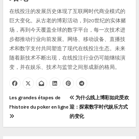
在线投注的发展历史体现了互联网时代商业模式的
巨大变化。从古老的博彩活动，到20世纪的实体赌
场，再到今天覆盖全球的数字平台，每一次技术进
步都推动行业向前发展。网络、移动设备、直播技
术和数字支付共同塑造了现代在线投注生态。未来
随着新技术不断出现，在线投注行业仍可能继续演
变，并在娱乐、技术与监管之间形成新的格局。
P
Les grandes étapes de
为什么线上博彩如此受欢
l’histoire du poker en ligne
迎：探索数字时代娱乐方式
o
的变化
s
t