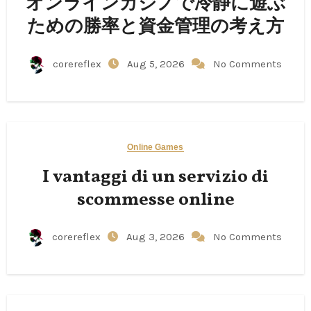
オンラインカジノで冷静に遊ぶ
ための勝率と資金管理の考え方
corereflex
Aug 5, 2026
No Comments
Online Games
I vantaggi di un servizio di
scommesse online
corereflex
Aug 3, 2026
No Comments