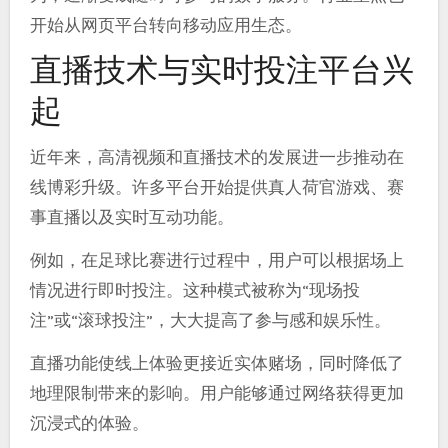
开始从网页平台转向移动应用生态。
直播技术与实时投注平台兴
起
近年来，高清视频和直播技术的发展进一步推动在
线博彩升级。许多平台开始提供真人荷官游戏、赛
事直播以及实时互动功能。
例如，在足球比赛进行过程中，用户可以根据场上
情况进行即时投注。这种模式被称为“现场投
注”或“滚球投注”，大大提高了参与感和娱乐性。
直播功能使线上体验更接近实体赌场，同时降低了
地理限制带来的影响。用户能够通过网络获得更加
沉浸式的体验。