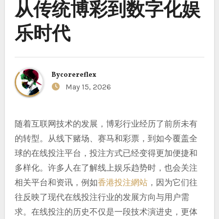
从传统博彩到数字化娱
乐时代
By
corereflex
May 15, 2026
随着互联网技术的发展，博彩行业经历了前所未有
的转型。从线下赌场、赛马和彩票，到如今覆盖全
球的在线投注平台，投注方式已经变得更加便捷和
多样化。许多人在了解线上娱乐趋势时，也会关注
相关平台和资讯，例如
香港投注網站
，因为它们往
往反映了现代在线投注行业的发展方向与用户需
求。在线投注的历史不仅是一段技术演进史，更体