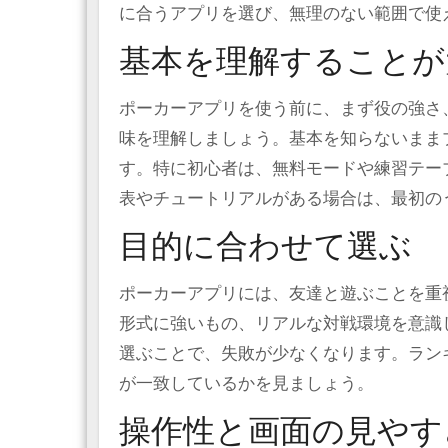
に合うアプリを選び、無理のない範囲で使
基本を理解することが
ポーカーアプリを使う前に、まず役の強さ
味を理解しましょう。基本を知らないまま
す。特に初心者は、無料モードや練習テー
表やチュートリアルがある場合は、最初の
目的に合わせて選ぶ
ポーカーアプリには、友達と遊ぶことを重
形式に強いもの、リアルな対戦環境を意識
選ぶことで、失敗が少なくなります。ラン
が一致しているかを見ましょう。
操作性と画面の見やす