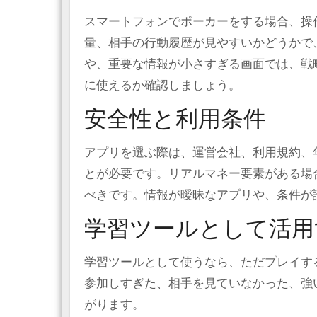
スマートフォンでポーカーをする場合、操
量、相手の行動履歴が見やすいかどうかで
や、重要な情報が小さすぎる画面では、戦
に使えるか確認しましょう。
安全性と利用条件
アプリを選ぶ際は、運営会社、利用規約、
とが必要です。リアルマネー要素がある場
べきです。情報が曖昧なアプリや、条件が
学習ツールとして活用
学習ツールとして使うなら、ただプレイす
参加しすぎた、相手を見ていなかった、強
がります。