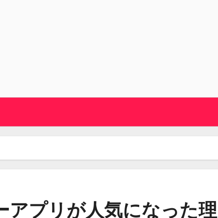
ーアプリが人気になった理