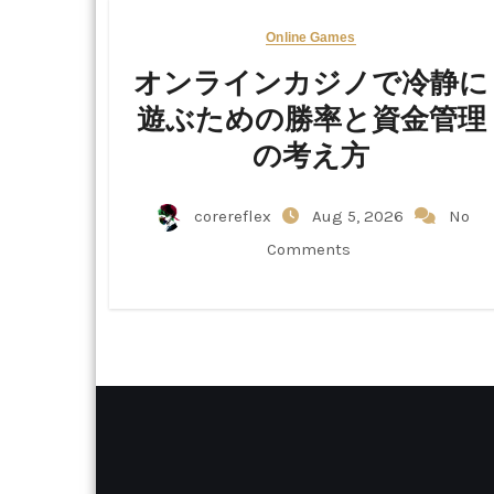
Online Games
オンラインカジノで冷静に
遊ぶための勝率と資金管理
の考え方
corereflex
Aug 5, 2026
No
Comments