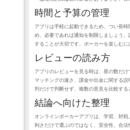
時間と予算の管理
アプリは手軽に起動できるため、つい長時
め、必要であれば通知を制限しましょう。
することが大切です。ポーカーを楽しむに
レビューの読み方
アプリのレビューを見る時は、星の数だけ
マッチングの速さ、課金や出金に関する説
判だけで判断せず、複数の意見を比較する
結論へ向けた整理
オンラインポーカーアプリは、学習、対戦
利さだけで選ぶのではなく、安全性、合法