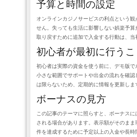
予算と時間の設定
オンラインカジノサービスの利点という観
せん。失っても生活に影響しない娯楽予算
取り戻すために追加で入金する行動は、当
初心者が最初に行うこ
初心者は実際の資金を使う前に、デモ版で
小さな範囲でサポートや出金の流れを確認
は限らないため、定期的に情報を更新しま
ボーナスの見方
この記事のテーマに照らすと、ボーナスに
される場合があります。表示額がそのまま
件を達成するために予定以上の入金や長時