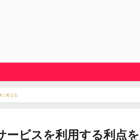
静に考える
サービスを利用する利点を