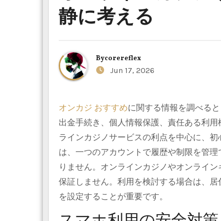
静に考える
By
corereflex
Jun 17, 2026
オンカジ おすすめ
に関する情報を調べると
出金手続き、個人情報保護、責任ある利用
ラインカジノサービスの利点を中心に、初
は、一つのアカウントで履歴や制限を管理
りません。オンラインカジノやオンライン
保証しません。利用を検討する場合は、居
を設定することが重要です。