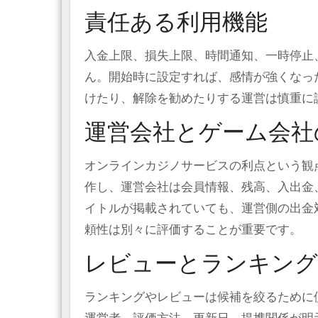
責任ある利用機能
入金上限、損失上限、時間通知、一時停止
ん。開始時に設定すれば、感情が強くなっ
けたり、解除を勧めたりする運営は慎重に
運営会社とゲーム会社
オンラインカジノサービスの利点という観
作し、運営会社は会員情報、残高、入出金
イトルが掲載されていても、運営側の出金
頼性は別々に評価することが重要です。
レビューとランキング
ランキングやレビューは候補を絞るために