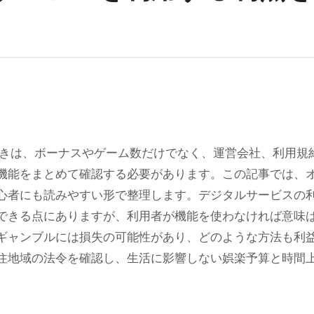
きは、ボーナスやゲーム数だけでなく、運営会社、利用規
機能をまとめて確認する必要があります。この記事では、
心者にも読みやすい形で整理します。デジタルサービスの
できる点にありますが、利用者が機能を使わなければ意味
ギャンブルには損失の可能性があり、どのような方法も利
住地域の法令を確認し、生活に影響しない娯楽予算と時間