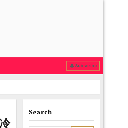
Subscribe
Search
冷