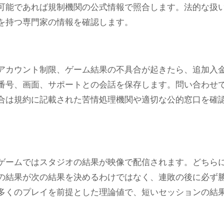
可能であれば規制機関の公式情報で照合します。法的な扱
を持つ専門家の情報を確認します。
アカウント制限、ゲーム結果の不具合が起きたら、追加入
番号、画面、サポートとの会話を保存します。問い合わせ
合は規約に記載された苦情処理機関や適切な公的窓口を確
ゲームではスタジオの結果が映像で配信されます。どちら
の結果が次の結果を決めるわけではなく、連敗の後に必ず
多くのプレイを前提とした理論値で、短いセッションの結