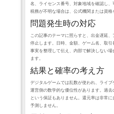
名、ライセンス番号、対象地域を確認し、
税務が不明な場合は、公式機関または資格
問題発生時の対応
この記事のテーマに照らすと、出金遅延、
停止します。日時、金額、ゲーム名、取引
事実を整理して伝え、内部で解決しない場
ます。
結果と確率の考え方
デジタルゲームでは乱数が使われ、ライブ
運営側の数学的な優位性があります。過去
という保証もありません。還元率は非常に
予測しません。