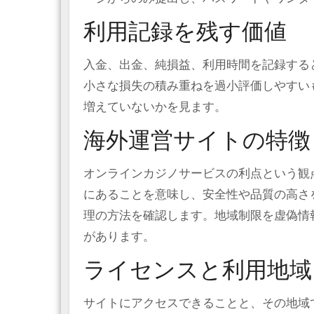
利用記録を残す価値
入金、出金、純損益、利用時間を記録する
小さな損失の積み重ねを過小評価しやすい
増えていないかを見ます。
海外運営サイトの特徴
オンラインカジノサービスの利点という観
にあることを意味し、安全性や品質の高さ
理の方法を確認します。地域制限を虚偽情
があります。
ライセンスと利用地域
サイトにアクセスできることと、その地域