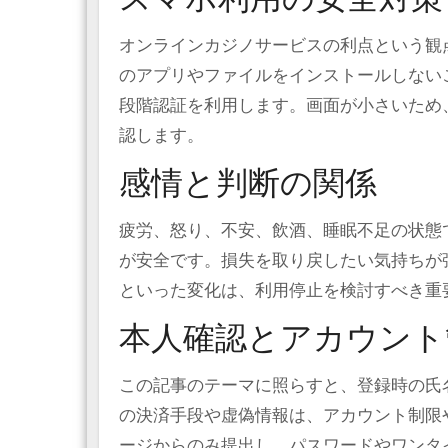
スマホ利用の安全対策
オンラインカジノサービスの利点という観
のアプリやファイルをインストールしないこ
段階認証を利用します。画面が小さいため
認します。
感情と判断の関係
疲労、怒り、不安、飲酒、睡眠不足の状態
が安全です。損失を取り戻したい気持ちが
といった変化は、利用停止を検討すべき重
本人確認とアカウント
この記事のテーマに照らすと、登録時の氏
の決済手段や虚偽情報は、アカウント制限
ージからのみ提出し、パスワードやワンタ