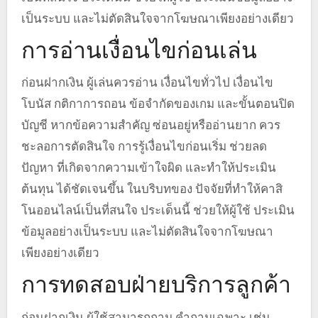
เป็นระบบ และไม่ตัดสินใจจากโฆษณาเพียงอย่างเดียว
การอ่านเงื่อนไขก่อนเล่น
ก่อนฝากเงิน ผู้เล่นควรอ่าน เงื่อนไขทั่วไป เงื่อนไข
โบนัส กติกาการถอน ข้อจำกัดของเกม และขั้นตอนปิด
บัญชี หากข้อความสำคัญ ซ่อนอยู่หรืออ่านยาก ควร
ชะลอการตัดสินใจ การรู้เงื่อนไขก่อนเริ่ม ช่วยลด
ปัญหา ที่เกิดจากความเข้าใจผิด และทำให้ประเมิน
ต้นทุน ได้ชัดเจนขึ้น ในบริบทของ ปัจจัยที่ทำให้คาสิ
โนออนไลน์เป็นที่สนใจ ประเด็นนี้ ช่วยให้ผู้ใช้ ประเมิน
ข้อมูลอย่างเป็นระบบ และไม่ตัดสินใจจากโฆษณา
เพียงอย่างเดียว
การทดสอบฝ่ายบริการลูกค้า
ก่อนฝากเงิน ผู้ใช้สามารถถาม คำถามเฉพาะ เช่น