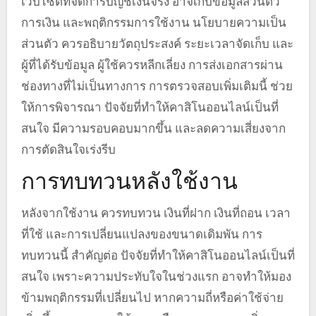
เว็บไซต์ที่จัดการบัญชีเงินจริง อาจเก็บข้อมูลส่วนตัว
การเงิน และพฤติกรรมการใช้งาน นโยบายความเป็น
ส่วนตัว ควรอธิบายวัตถุประสงค์ ระยะเวลาจัดเก็บ และ
ผู้ที่ได้รับข้อมูล ผู้ใช้ควรหลีกเลี่ยง การส่งเอกสารผ่าน
ช่องทางที่ไม่เป็นทางการ การตรวจสอบเพิ่มเติมนี้ ช่วย
ให้การพิจารณา ปัจจัยที่ทำให้คาสิโนออนไลน์เป็นที่
สนใจ มีความรอบคอบมากขึ้น และลดความเสี่ยงจาก
การตัดสินใจเร่งรีบ
การทบทวนหลังใช้งาน
หลังจากใช้งาน ควรทบทวน เงินที่ฝาก เงินที่ถอน เวลา
ที่ใช้ และการเปลี่ยนแปลงของขนาดเดิมพัน การ
ทบทวนนี้ สำคัญต่อ ปัจจัยที่ทำให้คาสิโนออนไลน์เป็นที่
สนใจ เพราะความประทับใจในช่วงแรก อาจทำให้มอง
ข้ามพฤติกรรมที่เปลี่ยนไป หากความถี่หรือค่าใช้จ่าย