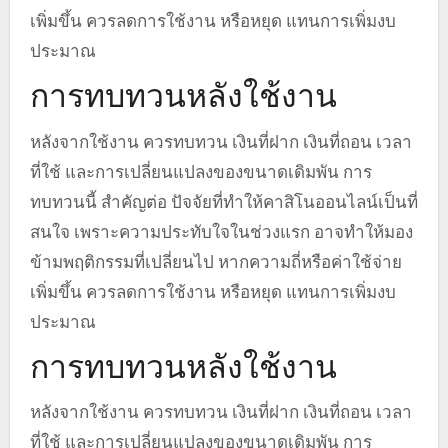
เพิ่มขึ้น ควรลดการใช้งาน หรือหยุด แทนการเพิ่มงบ
ประมาณ
การทบทวนหลังใช้งาน
หลังจากใช้งาน ควรทบทวน เงินที่ฝาก เงินที่ถอน เวลา
ที่ใช้ และการเปลี่ยนแปลงของขนาดเดิมพัน การ
ทบทวนนี้ สำคัญต่อ ปัจจัยที่ทำให้คาสิโนออนไลน์เป็นที่
สนใจ เพราะความประทับใจในช่วงแรก อาจทำให้มอง
ข้ามพฤติกรรมที่เปลี่ยนไป หากความถี่หรือค่าใช้จ่าย
เพิ่มขึ้น ควรลดการใช้งาน หรือหยุด แทนการเพิ่มงบ
ประมาณ
การทบทวนหลังใช้งาน
หลังจากใช้งาน ควรทบทวน เงินที่ฝาก เงินที่ถอน เวลา
ที่ใช้ และการเปลี่ยนแปลงของขนาดเดิมพัน การ