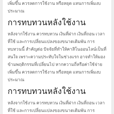
เพิ่มขึ้น ควรลดการใช้งาน หรือหยุด แทนการเพิ่มงบ
ประมาณ
การทบทวนหลังใช้งาน
หลังจากใช้งาน ควรทบทวน เงินที่ฝาก เงินที่ถอน เวลา
ที่ใช้ และการเปลี่ยนแปลงของขนาดเดิมพัน การ
ทบทวนนี้ สำคัญต่อ ปัจจัยที่ทำให้คาสิโนออนไลน์เป็นที่
สนใจ เพราะความประทับใจในช่วงแรก อาจทำให้มอง
ข้ามพฤติกรรมที่เปลี่ยนไป หากความถี่หรือค่าใช้จ่าย
เพิ่มขึ้น ควรลดการใช้งาน หรือหยุด แทนการเพิ่มงบ
ประมาณ
การทบทวนหลังใช้งาน
หลังจากใช้งาน ควรทบทวน เงินที่ฝาก เงินที่ถอน เวลา
ที่ใช้ และการเปลี่ยนแปลงของขนาดเดิมพัน การ