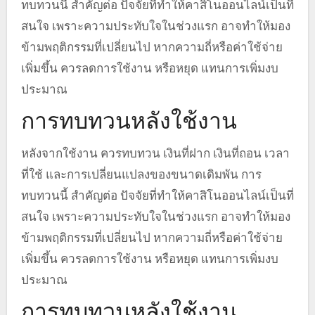
ทบทวนนี้ สำคัญต่อ ปัจจัยที่ทำให้คาสิโนออนไลน์เป็นที่
สนใจ เพราะความประทับใจในช่วงแรก อาจทำให้มอง
ข้ามพฤติกรรมที่เปลี่ยนไป หากความถี่หรือค่าใช้จ่าย
เพิ่มขึ้น ควรลดการใช้งาน หรือหยุด แทนการเพิ่มงบ
ประมาณ
การทบทวนหลังใช้งาน
หลังจากใช้งาน ควรทบทวน เงินที่ฝาก เงินที่ถอน เวลา
ที่ใช้ และการเปลี่ยนแปลงของขนาดเดิมพัน การ
ทบทวนนี้ สำคัญต่อ ปัจจัยที่ทำให้คาสิโนออนไลน์เป็นที่
สนใจ เพราะความประทับใจในช่วงแรก อาจทำให้มอง
ข้ามพฤติกรรมที่เปลี่ยนไป หากความถี่หรือค่าใช้จ่าย
เพิ่มขึ้น ควรลดการใช้งาน หรือหยุด แทนการเพิ่มงบ
ประมาณ
การทบทวนหลังใช้งาน