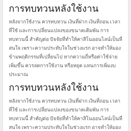
การทบทวนหลังใช้งาน
หลังจากใช้งาน ควรทบทวน เงินที่ฝาก เงินที่ถอน เวลา
ที่ใช้ และการเปลี่ยนแปลงของขนาดเดิมพัน การ
ทบทวนนี้ สำคัญต่อ ปัจจัยที่ทำให้คาสิโนออนไลน์เป็นที่
สนใจ เพราะความประทับใจในช่วงแรก อาจทำให้มอง
ข้ามพฤติกรรมที่เปลี่ยนไป หากความถี่หรือค่าใช้จ่าย
เพิ่มขึ้น ควรลดการใช้งาน หรือหยุด แทนการเพิ่มงบ
ประมาณ
การทบทวนหลังใช้งาน
หลังจากใช้งาน ควรทบทวน เงินที่ฝาก เงินที่ถอน เวลา
ที่ใช้ และการเปลี่ยนแปลงของขนาดเดิมพัน การ
ทบทวนนี้ สำคัญต่อ ปัจจัยที่ทำให้คาสิโนออนไลน์เป็นที่
สนใจ เพราะความประทับใจในช่วงแรก อาจทำให้มอง