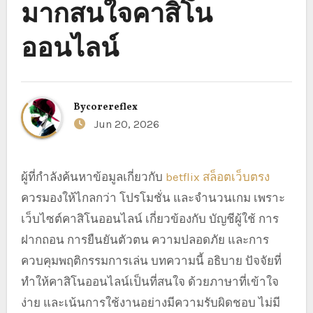
มากสนใจคาสิโน
ออนไลน์
By
corereflex
Jun 20, 2026
ผู้ที่กำลังค้นหาข้อมูลเกี่ยวกับ
betflix สล็อตเว็บตรง
ควรมองให้ไกลกว่า โปรโมชั่น และจำนวนเกม เพราะ
เว็บไซต์คาสิโนออนไลน์ เกี่ยวข้องกับ บัญชีผู้ใช้ การ
ฝากถอน การยืนยันตัวตน ความปลอดภัย และการ
ควบคุมพฤติกรรมการเล่น บทความนี้ อธิบาย ปัจจัยที่
ทำให้คาสิโนออนไลน์เป็นที่สนใจ ด้วยภาษาที่เข้าใจ
ง่าย และเน้นการใช้งานอย่างมีความรับผิดชอบ ไม่มี