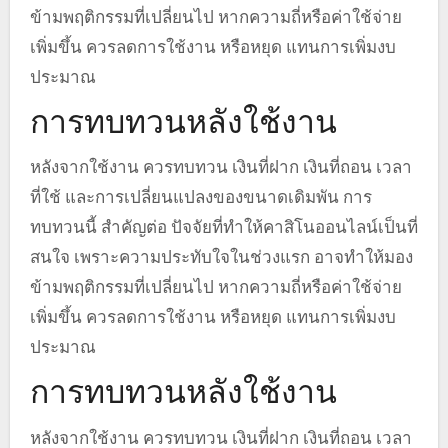
ข้ามพฤติกรรมที่เปลี่ยนไป หากความถี่หรือค่าใช้จ่าย
เพิ่มขึ้น ควรลดการใช้งาน หรือหยุด แทนการเพิ่มงบ
ประมาณ
การทบทวนหลังใช้งาน
หลังจากใช้งาน ควรทบทวน เงินที่ฝาก เงินที่ถอน เวลา
ที่ใช้ และการเปลี่ยนแปลงของขนาดเดิมพัน การ
ทบทวนนี้ สำคัญต่อ ปัจจัยที่ทำให้คาสิโนออนไลน์เป็นที่
สนใจ เพราะความประทับใจในช่วงแรก อาจทำให้มอง
ข้ามพฤติกรรมที่เปลี่ยนไป หากความถี่หรือค่าใช้จ่าย
เพิ่มขึ้น ควรลดการใช้งาน หรือหยุด แทนการเพิ่มงบ
ประมาณ
การทบทวนหลังใช้งาน
หลังจากใช้งาน ควรทบทวน เงินที่ฝาก เงินที่ถอน เวลา