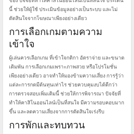
ของ ปัจจัยที่ทำให้คาสิโนออนไลน์เป็นที่สนใจ ประเด็น
นี้ ช่วยให้ผู้ใช้ ประเมินข้อมูลอย่างเป็นระบบ และไม่
ตัดสินใจจากโฆษณาเพียงอย่างเดียว
การเลือกเกมตามความ
เข้าใจ
ผู้เล่นควรเลือกเกม ที่เข้าใจกติกา อัตราจ่าย และขนาด
เดิมพัน การเลือกเกมเพราะภาพสวย หรือโปรโมชั่น
เพียงอย่างเดียว อาจทำให้มองข้ามความเสี่ยง การรู้ว่า
แต่ละการกดมีต้นทุนเท่าไร ช่วยควบคุมงบได้ดีกว่า
การตรวจสอบเพิ่มเติมนี้ ช่วยให้การพิจารณา ปัจจัยที่
ทำให้คาสิโนออนไลน์เป็นที่สนใจ มีความรอบคอบมาก
ขึ้น และลดความเสี่ยงจากการตัดสินใจเร่งรีบ
การพักและทบทวน