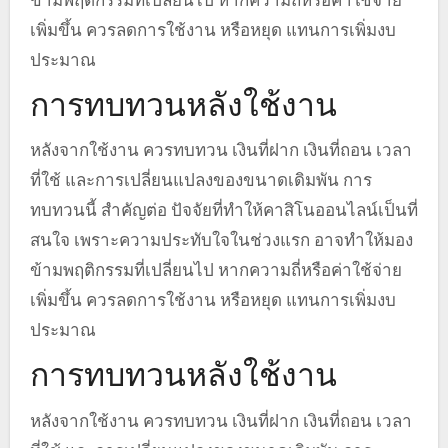
เพิ่มขึ้น ควรลดการใช้งาน หรือหยุด แทนการเพิ่มงบ
ประมาณ
การทบทวนหลังใช้งาน
หลังจากใช้งาน ควรทบทวน เงินที่ฝาก เงินที่ถอน เวลา
ที่ใช้ และการเปลี่ยนแปลงของขนาดเดิมพัน การ
ทบทวนนี้ สำคัญต่อ ปัจจัยที่ทำให้คาสิโนออนไลน์เป็นที่
สนใจ เพราะความประทับใจในช่วงแรก อาจทำให้มอง
ข้ามพฤติกรรมที่เปลี่ยนไป หากความถี่หรือค่าใช้จ่าย
เพิ่มขึ้น ควรลดการใช้งาน หรือหยุด แทนการเพิ่มงบ
ประมาณ
การทบทวนหลังใช้งาน
หลังจากใช้งาน ควรทบทวน เงินที่ฝาก เงินที่ถอน เวลา