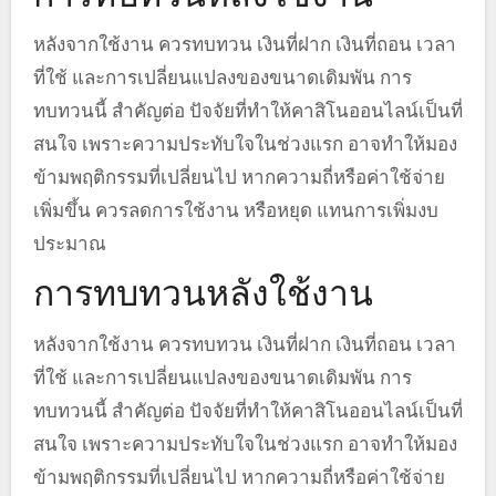
หลังจากใช้งาน ควรทบทวน เงินที่ฝาก เงินที่ถอน เวลา
ที่ใช้ และการเปลี่ยนแปลงของขนาดเดิมพัน การ
ทบทวนนี้ สำคัญต่อ ปัจจัยที่ทำให้คาสิโนออนไลน์เป็นที่
สนใจ เพราะความประทับใจในช่วงแรก อาจทำให้มอง
ข้ามพฤติกรรมที่เปลี่ยนไป หากความถี่หรือค่าใช้จ่าย
เพิ่มขึ้น ควรลดการใช้งาน หรือหยุด แทนการเพิ่มงบ
ประมาณ
การทบทวนหลังใช้งาน
หลังจากใช้งาน ควรทบทวน เงินที่ฝาก เงินที่ถอน เวลา
ที่ใช้ และการเปลี่ยนแปลงของขนาดเดิมพัน การ
ทบทวนนี้ สำคัญต่อ ปัจจัยที่ทำให้คาสิโนออนไลน์เป็นที่
สนใจ เพราะความประทับใจในช่วงแรก อาจทำให้มอง
ข้ามพฤติกรรมที่เปลี่ยนไป หากความถี่หรือค่าใช้จ่าย