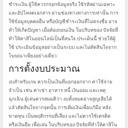
ชำระเงิน ผู้ใช้ควรกรอกข้อมูลจริง ใช้รหัสผ่านเฉพาะ
และอัปโหลดเอกสาร ผ่านช่องทางทางการเท่านั้น การ
ใช้ข้อมูลบุคคลอื่น หรือบัญชีชำระเงินที่ไม่ตรงชื่อ อาจ
ทำให้เกิดปัญหา เมื่อต้องถอนเงิน ในบริบทของ ปัจจัยที่
ทำให้คาสิโนออนไลน์เป็นที่สนใจ ประเด็นนี้ ช่วยให้ผู้
ใช้ ประเมินข้อมูลอย่างเป็นระบบ และไม่ตัดสินใจจาก
โฆษณาเพียงอย่างเดียว
การตั้งงบประมาณ
งบสำหรับเกม ควรเป็นเงินที่แยกออกจาก ค่าใช้จ่าย
จำเป็น เช่น ค่าเช่า อาหาร หนี้ เงินออม และเหตุ
ฉุกเฉิน ผู้เล่นควรสมมติว่า งบทั้งหมดอาจสูญเสียได้
แล้วตัดสินใจจากจุดนั้น การเพิ่มเงินเพื่อแก้มือ หลัง
ขาดทุน เป็นพฤติกรรมที่เสี่ยง และไม่ควรใช้เครดิต
หรือเงินยืม เพื่อเล่น ในบริบทของ ปัจจัยที่ทำให้คาสิโน