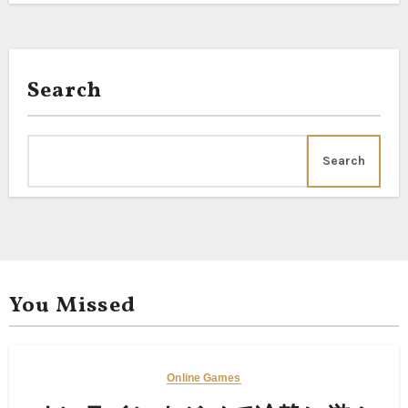
Search
Search
You Missed
Online Games