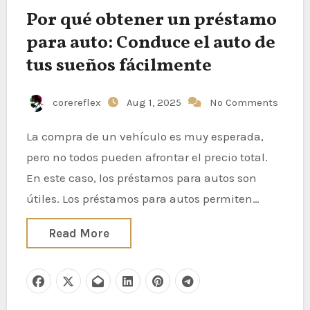
Por qué obtener un préstamo
para auto: Conduce el auto de
tus sueños fácilmente
corereflex
Aug 1, 2025
No Comments
La compra de un vehículo es muy esperada,
pero no todos pueden afrontar el precio total.
En este caso, los préstamos para autos son
útiles. Los préstamos para autos permiten…
Read More