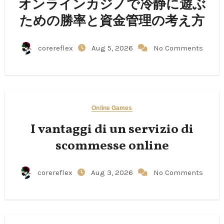
オンラインカジノで冷静に遊ぶ
ための勝率と資金管理の考え方
corereflex
Aug 5, 2026
No Comments
Online Games
I vantaggi di un servizio di
scommesse online
corereflex
Aug 3, 2026
No Comments