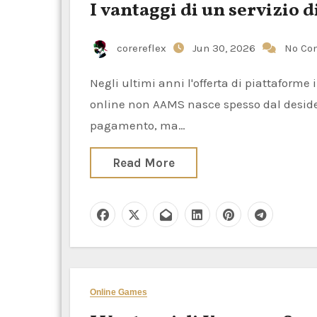
I vantaggi di un servizio
corereflex
Jun 30, 2026
No Co
Negli ultimi anni l'offerta di piattaforme internazionali è cresciuta rapidamente. La ricerca di casino
online non AAMS nasce spesso dal desider
pagamento, ma…
Read More
Online Games