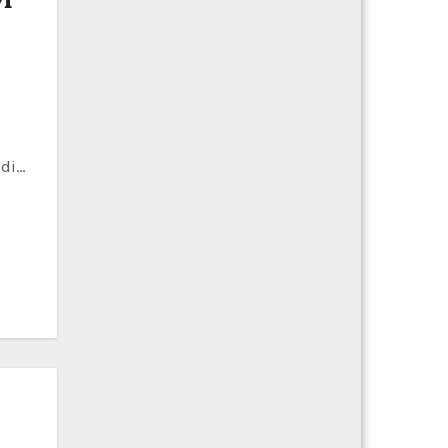
vi
 di…