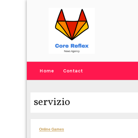
Skip
to
content
Home
Contact
servizio
Online Games