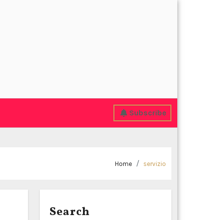
Subscribe
Home
servizio
Search