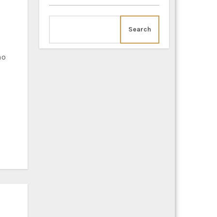
Search