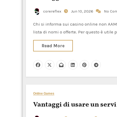
corereflex
Jun 10, 2026
No Co
Chi si informa sui casino online non AAMS spesso cerca una spiegazione chiara, non soltanto una
lista di nomi o offerte. Per questo è utile 
Read More
Online Games
Vantaggi di usare un serv