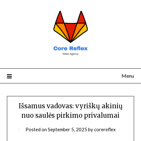
Menu
Išsamus vadovas: vyriškų akinių
nuo saulės pirkimo privalumai
Posted on
September 5, 2025
by
corereflex