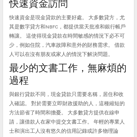
快速資金訪問
快速資金是現金貸款的主要好處。 大多數貸方，尤
其是數字貸方和NBFC，都提供當天批准和銀行帳戶
轉讓。 這使得現金貸款在時間敏感的情況下必不可
少，例如住院，汽車故障和意外的財務需求。 借款
人可以在沒有朋友或家人的情況下解決問題。
最少的文書工作，無麻煩的
過程
與銀行貸款不同，現金貸款只需要名稱，居住和收
入確認。 對於需要立即財政援助的人，這種縮短的
方法節省了時間和擔憂。 大多數貸方提供在線申
請，讓借款人在家中提交文書工作。 年輕的專業人
士和演出工人沒有悠久的信用記錄或許多物理論