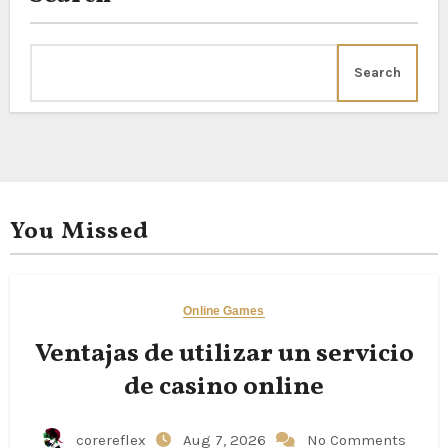
Search
You Missed
Online Games
Ventajas de utilizar un servicio
de casino online
corereflex
Aug 7, 2026
No Comments