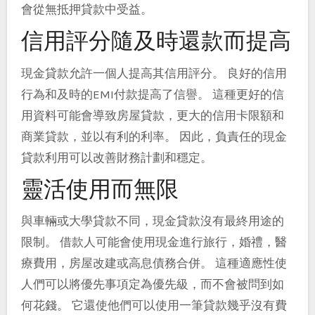
會從無抵押貸款中受益。
信用評分隨及時還款而提高
現金貸款允許一個人提高其信用評分。 良好的信用
行為和及時的EMI付款提高了信譽。 這種更好的信
用資料可能會導致房屋貸款，更大的信用卡限額和
商業貸款，並以有利的利率。 因此，負責任的現金
貸款利用可以改善財務計劃和穩定。
靈活使用而無限
與車輛或大學貸款不同，現金貸款沒有最終用途的
限制。 借款人可能會使用現金進行旅行，婚禮，醫
療費用，房屋改建或高息債務合併。 這種適應性使
人們可以將優先事項定為優先級，而不會被問到如
何花錢。 它還使他們可以使用一筆貸款幾乎沒有費