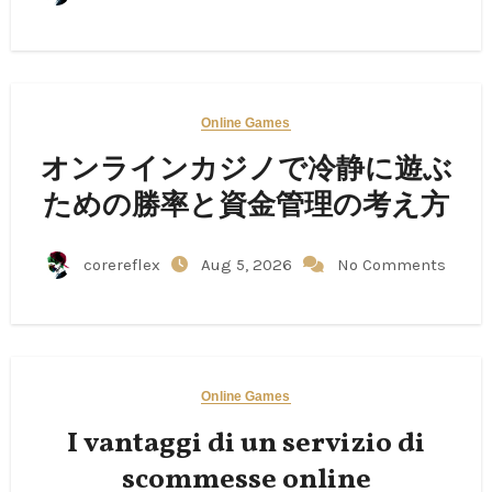
Online Games
オンラインカジノで冷静に遊ぶ
ための勝率と資金管理の考え方
corereflex
Aug 5, 2026
No Comments
Online Games
I vantaggi di un servizio di
scommesse online