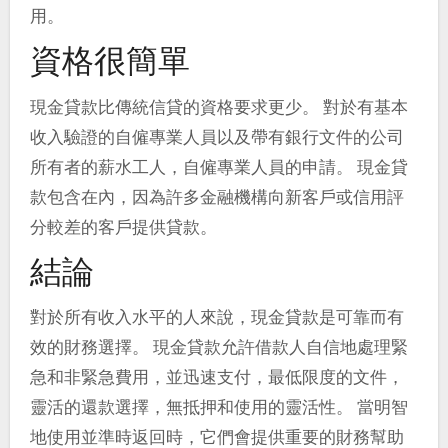
用。
資格很簡單
現金貸款比傳統信貸的資格要求更少。 對於有基本
收入驗證的自僱專業人員以及帶有銀行文件的公司
所有者的薪水工人，自僱專業人員的申請。 現金貸
款包含在內，因為許多金融機構向新客戶或信用評
分較差的客戶提供貸款。
結論
對於所有收入水平的人來說，現金貸款是可靠而有
效的財務選擇。 現金貸款允許借款人自信地處理緊
急和非緊急費用，並迅速支付，最低限度的文件，
靈活的還款選擇，無抵押和使用的靈活性。 當明智
地使用並準時返回時，它們會提供重要的財務幫助